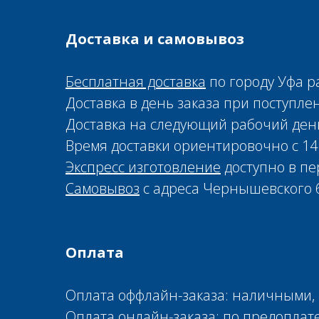
Доставка и самовывоз
Бесплатная доставка
по городу Уфа р
Доставка в день заказа при поступлен
Доставка на следующий рабочий день 
Время доставки ориентировочно с 14:
Экспресс изготовление
доступно в пе
Самовывоз
с адреса Чернышевского 6
Оплата
Оплата оффлайн-заказа: наличными, 
Оплата онлайн-заказа: по предоплат