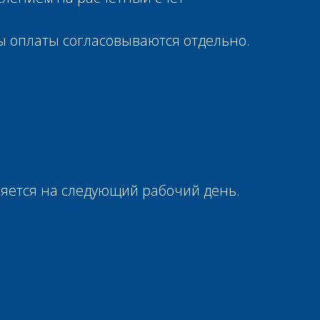
мы оплаты согласовываются отдельно.
вляется на следующий рабочий день.