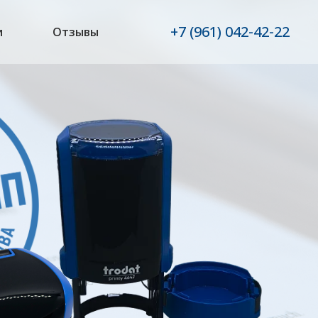
+7 (961) 042-42-22
и
Отзывы