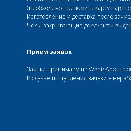
(необходимо приложить карту партне
Изготовление и доставка после зачи
Чек и закрывающие документы выдают
Прием заявок
Заявки принимаем по WhatsApp в люб
В случае поступления заявки в нера