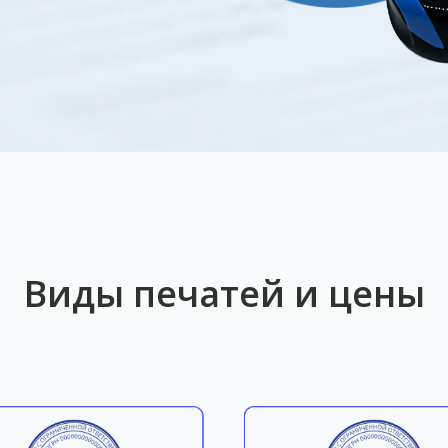
Виды печатей и цены