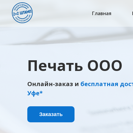
Главная
Печать ООО
Онлайн-заказ и
бесплатная дос
Уфе*
Заказать