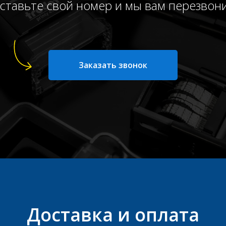
ставьте свой номер и мы вам перезвон
Заказать звонок
Доставка и оплата